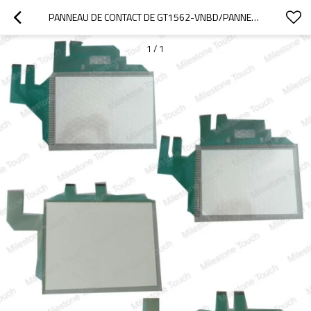
PANNEAU DE CONTACT DE GT1562-VNBD/PANNEAU DE CONTACT GT1562-VNBD
1
/
1