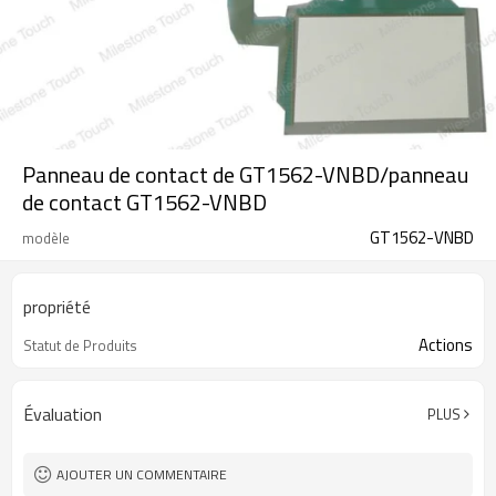
Panneau de contact de GT1562-VNBD/panneau
de contact GT1562-VNBD
GT1562-VNBD
modèle
propriété
Actions
Statut de Produits
Évaluation
PLUS
AJOUTER UN COMMENTAIRE